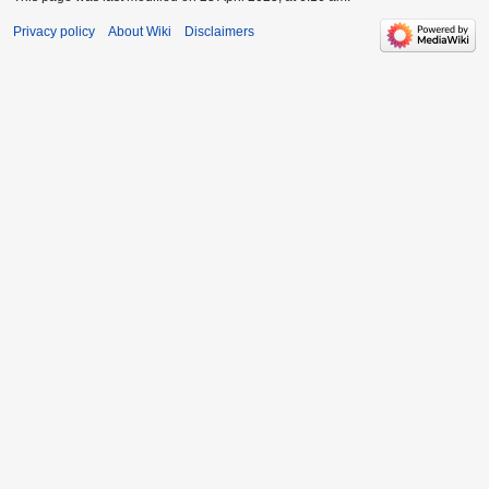
Privacy policy
About Wiki
Disclaimers